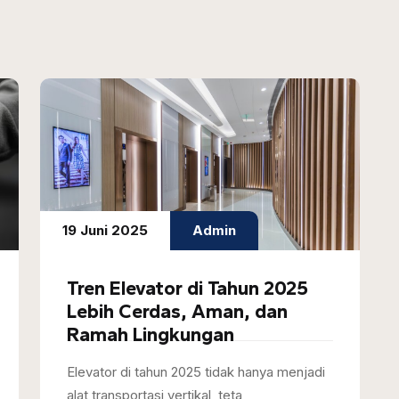
19 Juni 2025
Admin
Tren Elevator di Tahun 2025
Lebih Cerdas, Aman, dan
Ramah Lingkungan
Elevator di tahun 2025 tidak hanya menjadi
alat transportasi vertikal, teta