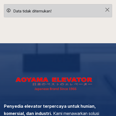
Data tidak ditemukan!
Penyedia elevator terpercaya untuk hunian,
komersial, dan industri.
Kami menawarkan solusi