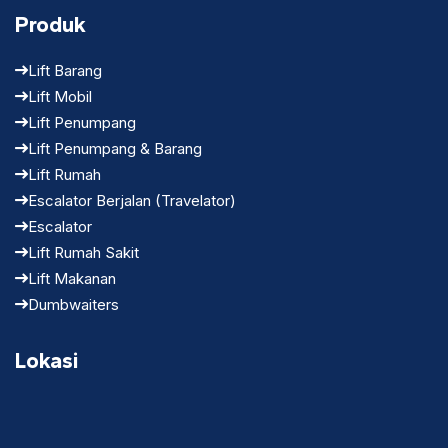
Produk
Lift Barang
Lift Mobil
Lift Penumpang
Lift Penumpang & Barang
Lift Rumah
Escalator Berjalan (Travelator)
Escalator
Lift Rumah Sakit
Lift Makanan
Dumbwaiters
Lokasi