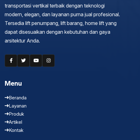
transportasi vertikal terbaik dengan teknologi
modern, elegan, dan layanan purna jual profesional.
Tersedia lift penumpang, lift barang, home lift yang
dapat disesuaikan dengan kebutuhan dan gaya
arsitektur Anda.
Menu
Beranda
Layanan
Produk
Artikel
Kontak